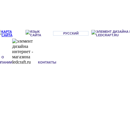
РУССКИЙ
О
МПАНИИ
КОНТАКТЫ