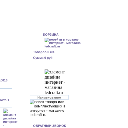
КОРЗИНА
Товаров
0
шт.
Сумма
0 руб
10016
ОБРАТНЫЙ ЗВОНОК