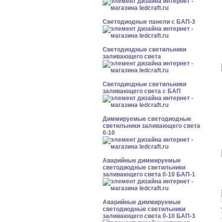
Cветодиодные панели с БАП-3
Светодиодные светильники
заливающего света
Светодиодные светильники
заливающего света с БАП
Диммируемые светодиодные
светильники заливающего света
0-10
Аварийные диммируемые
светодиодные светильники
заливающего света 0-10 БАП-1
Аварийные диммируемые
светодиодные светильники
заливающего света 0-10 БАП-3