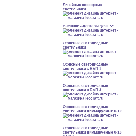
Линейные сенсорные
светильники
Внешние Адаптеры для LSS
Офисные светодиодные
светильники
Офисные светодиодные
светильники с БАП-1
Офисные светодиодные
светильники с БАП-3
Офисные светодиодные
светильники диммируемые 0-10
Офисные светодиодные
светильники диммируемые 0-10