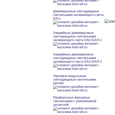
Диммируемые светодиодные
светильники заливающего света
DALI
Аварийные диммируемые
светодиодные светильники
заливающего света DALI БАП-1
Аварийные диммируемые
светодиодные светильники
заливающего света DALI БАП-3
Торговые модульные
светодиодные светильники
ритейл
Профильные фигурные
светильники с равномерной
засветкой