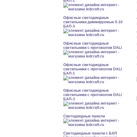
БАП-1
Офисные светодиодные
светильники диммируемые 0-10
БАП-3
Офисные светодиодные
светильники с протоколом DALI
Офисные светодиодные
светильники с протоколом DALI
БАП-1
Офисные светодиодные
светильники с протоколом DALI
БАП-3
Cветодиодные панели
Cветодиодные панели с БАП