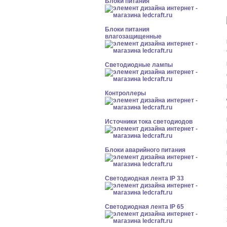
Блоки питания
Блоки питания
влагозащищенные
Светодиодные лампы
Контроллеры
Источники тока светодиодов
Блоки аварийного питания
Светодиодная лента IP 33
Светодиодная лента IP 65