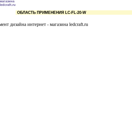
ОБЛАСТЬ ПРИМЕНЕНИЯ LC-FL-20-W