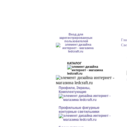
Вход для
зарегистрированных
Гла
пользователей
Све
КАТАЛОГ
Профили, Экраны,
Комплектующие
Профильные фигурные
контурные светильники