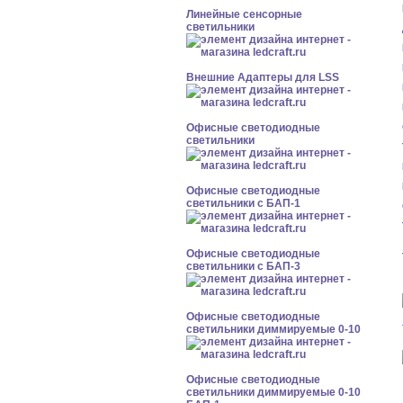
Линейные сенсорные
светильники
Внешние Адаптеры для LSS
Офисные светодиодные
светильники
Офисные светодиодные
светильники с БАП-1
Офисные светодиодные
светильники с БАП-3
Офисные светодиодные
светильники диммируемые 0-10
Офисные светодиодные
светильники диммируемые 0-10