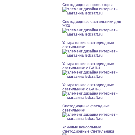
Светодиодные прожекторы
Светодиодные светильники для
ЖКХ
Ультратонкие светодиодные
светильники
Ультратонкие светодиодные
светильники с БАП-1
Ультратонкие светодиодные
светильники с БАП-3
Светодиодные фасадные
светильники
Уличные Консольные
Светодиодные Светильники