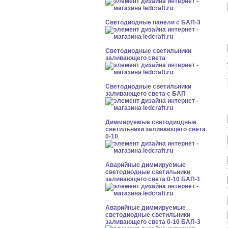
Cветодиодные панели с БАП-3
Светодиодные светильники
заливающего света
Светодиодные светильники
заливающего света с БАП
Диммируемые светодиодные
светильники заливающего света
0-10
Аварийные диммируемые
светодиодные светильники
заливающего света 0-10 БАП-1
Аварийные диммируемые
светодиодные светильники
заливающего света 0-10 БАП-3