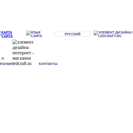
РУССКИЙ
О
МПАНИИ
КОНТАКТЫ