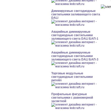
Диммируемые светодиодные
светильники заливающего света
DALI
Аварийные диммируемые
светодиодные светильники
заливающего света DALI БАП-1
Аварийные диммируемые
светодиодные светильники
заливающего света DALI БАП-3
Торговые модульные
светодиодные светильники
ритейл
Профильные фигурные
светильники с равномерной
засветкой