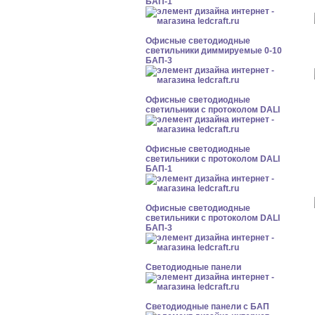
БАП-1
Офисные светодиодные
светильники диммируемые 0-10
БАП-3
Офисные светодиодные
светильники с протоколом DALI
Офисные светодиодные
светильники с протоколом DALI
БАП-1
Офисные светодиодные
светильники с протоколом DALI
БАП-3
Cветодиодные панели
Cветодиодные панели с БАП