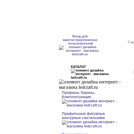
Вход для
зарегистрированных
Гла
пользователей
КАТАЛОГ
Профили, Экраны,
Комплектующие
Профильные фигурные
контурные светильники