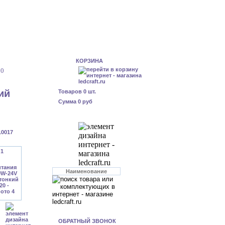
КОРЗИНА
20
ий
Товаров
0
шт.
Сумма
0 руб
10017
ОБРАТНЫЙ ЗВОНОК