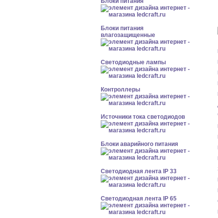
Блоки питания
Блоки питания
влагозащищенные
Светодиодные лампы
Контроллеры
Источники тока светодиодов
Блоки аварийного питания
Светодиодная лента IP 33
Светодиодная лента IP 65