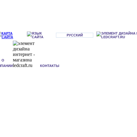
РУССКИЙ
О
МПАНИИ
КОНТАКТЫ