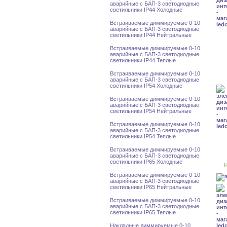
аварийные с БАП-3 светодиодные
светильники IP44 Холодные
Встраиваемые диммируемые 0-10
аварийные с БАП-3 светодиодные
светильники IP44 Нейтральные
Встраиваемые диммируемые 0-10
аварийные с БАП-3 светодиодные
светильники IP44 Теплые
Встраиваемые диммируемые 0-10
аварийные с БАП-3 светодиодные
светильники IP54 Холодные
Встраиваемые диммируемые 0-10
аварийные с БАП-3 светодиодные
светильники IP54 Нейтральные
Встраиваемые диммируемые 0-10
аварийные с БАП-3 светодиодные
светильники IP54 Теплые
Встраиваемые диммируемые 0-10
аварийные с БАП-3 светодиодные
светильники IP65 Холодные
Н
Встраиваемые диммируемые 0-10
аварийные с БАП-3 светодиодные
светильники IP65 Нейтральные
Встраиваемые диммируемые 0-10
аварийные с БАП-3 светодиодные
светильники IP65 Теплые
Накладные диммируемые 0-10