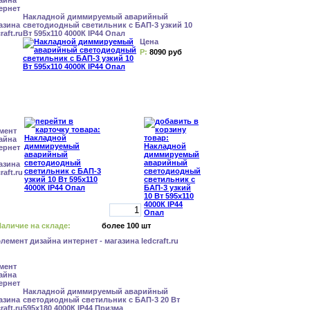
Накладной диммируемый аварийный
светодиодный светильник с БАП-3 узкий 10
Вт 595x110 4000К IP44 Опал
Цена
Р:
8090 руб
аличие на складе:
более 100 шт
Накладной диммируемый аварийный
светодиодный светильник с БАП-3 20 Вт
595x180 4000К IP44 Призма