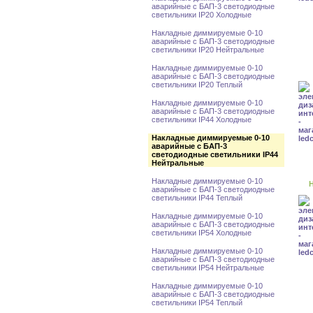
аварийные с БАП-3 светодиодные
светильники IP20 Холодные
Накладные диммируемые 0-10
аварийные с БАП-3 светодиодные
светильники IP20 Нейтральные
Накладные диммируемые 0-10
аварийные с БАП-3 светодиодные
светильники IP20 Теплый
Накладные диммируемые 0-10
аварийные с БАП-3 светодиодные
светильники IP44 Холодные
Накладные диммируемые 0-10
аварийные с БАП-3
светодиодные светильники IP44
Нейтральные
Накладные диммируемые 0-10
Н
аварийные с БАП-3 светодиодные
светильники IP44 Теплый
Накладные диммируемые 0-10
аварийные с БАП-3 светодиодные
светильники IP54 Холодные
Накладные диммируемые 0-10
аварийные с БАП-3 светодиодные
светильники IP54 Нейтральные
Накладные диммируемые 0-10
аварийные с БАП-3 светодиодные
светильники IP54 Теплый