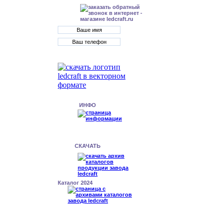
ИНФО
СКАЧАТЬ
Каталог 2024