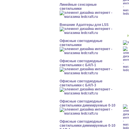
Линейные сенсорные
светильники
Внешние Адаптеры для LSS
Н
Офисные светодиодные
светильники
Офисные светодиодные
светильники с БАП-1
Офисные светодиодные
светильники с БАП-3
Офисные светодиодные
светильники диммируемые 0-10
Офисные светодиодные
светильники диммируемые 0-10