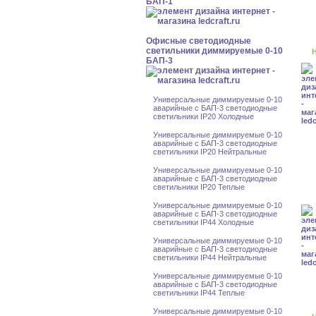
БАП-1
Офисные светодиодные
светильники диммируемые 0-10
Н
БАП-3
Универсальные диммируемые 0-10
аварийные с БАП-3 светодиодные
светильники IP20 Холодные
Универсальные диммируемые 0-10
аварийные с БАП-3 светодиодные
светильники IP20 Нейтральные
Универсальные диммируемые 0-10
аварийные с БАП-3 светодиодные
светильники IP20 Теплые
Универсальные диммируемые 0-10
аварийные с БАП-3 светодиодные
светильники IP44 Холодные
Универсальные диммируемые 0-10
аварийные с БАП-3 светодиодные
светильники IP44 Нейтральные
Универсальные диммируемые 0-10
аварийные с БАП-3 светодиодные
светильники IP44 Теплые
Универсальные диммируемые 0-10