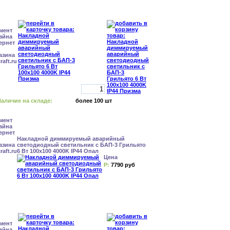
аличие на складе:
более 100 шт
Накладной диммируемый аварийный
светодиодный светильник с БАП-3 Грильято
6 Вт 100x100 4000K IP44 Опал
Цена
Р:
7790 руб