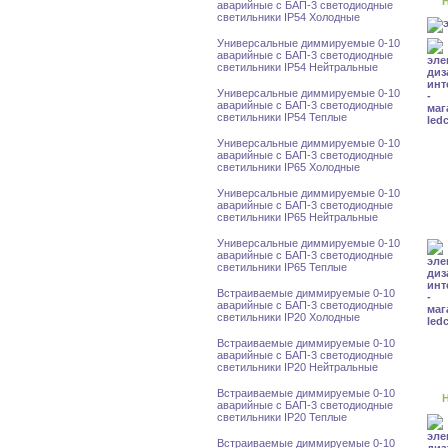
Н
аварийные с БАП-3 светодиодные
светильники IP54 Холодные
Универсальные диммируемые 0-10
аварийные с БАП-3 светодиодные
светильники IP54 Нейтральные
Универсальные диммируемые 0-10
аварийные с БАП-3 светодиодные
светильники IP54 Теплые
Универсальные диммируемые 0-10
аварийные с БАП-3 светодиодные
светильники IP65 Холодные
Универсальные диммируемые 0-10
аварийные с БАП-3 светодиодные
светильники IP65 Нейтральные
Универсальные диммируемые 0-10
аварийные с БАП-3 светодиодные
светильники IP65 Теплые
Встраиваемые диммируемые 0-10
аварийные с БАП-3 светодиодные
светильники IP20 Холодные
Встраиваемые диммируемые 0-10
аварийные с БАП-3 светодиодные
светильники IP20 Нейтральные
Встраиваемые диммируемые 0-10
Н
аварийные с БАП-3 светодиодные
светильники IP20 Теплые
Встраиваемые диммируемые 0-10